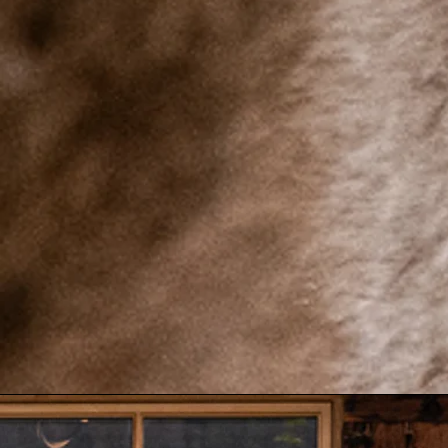
Mehr Infos zum Schaubauerhof Reierhof