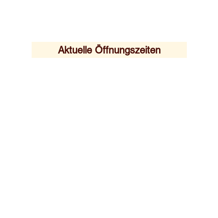
Aktuelle Öffnungszeiten
Unser neues Menu