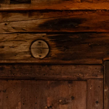
Reservierungen unter T +39 348 952 9370